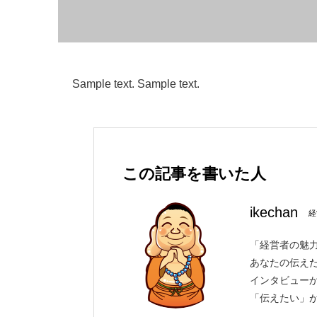
Sample text. Sample text.
この記事を書いた人
ikechan
経
「経営者の魅力
あなたの伝え
インタビュー
「伝えたい」