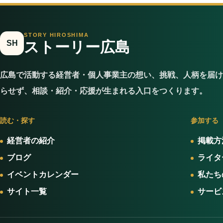
STORY HIROSHIMA
SH
ストーリー広島
広島で活動する経営者・個人事業主の想い、挑戦、人柄を届け
らせず、相談・紹介・応援が生まれる入口をつくります。
読む・探す
参加する
経営者の紹介
掲載方
ブログ
ライタ
イベントカレンダー
私たち
サイト一覧
サービ