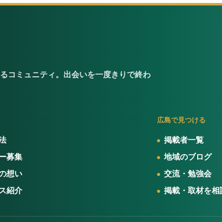
るコミュニティ。出会いを一度きりで終わ
広島で見つける
法
掲載者一覧
ー募集
地域のブログ
の想い
交流・勉強会
ス紹介
掲載・取材を相