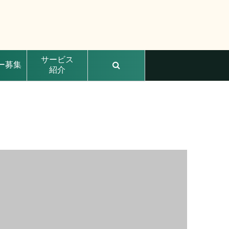
サービス
ー募集
紹介