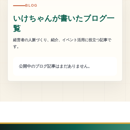
BLOG
いけちゃんが書いたブログ一
覧
経営者の人脈づくり、紹介、イベント活用に役立つ記事で
す。
公開中のブログ記事はまだありません。