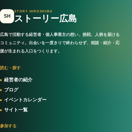
STORY HIROSHIMA
SH
ストーリー広島
広島で活動する経営者・個人事業主の想い、挑戦、人柄を届ける
コミュニティ。出会いを一度きりで終わらせず、相談・紹介・応
援が生まれる入口をつくります。
読む・探す
経営者の紹介
ブログ
イベントカレンダー
サイト一覧
参加する