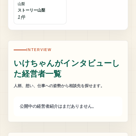
山梨
ストーリー山梨
1件
INTERVIEW
いけちゃんがインタビューし
た経営者一覧
人柄、想い、仕事への姿勢から相談先を探せます。
公開中の経営者紹介はまだありません。